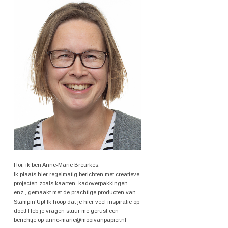
Hoi, ik ben Anne-Marie Breurkes.
Ik plaats hier regelmatig berichten met creatieve
projecten zoals kaarten, kadoverpakkingen
enz., gemaakt met de prachtige producten van
Stampin'Up! Ik hoop dat je hier veel inspiratie op
doet! Heb je vragen stuur me gerust een
berichtje op anne-marie@mooivanpapier.nl