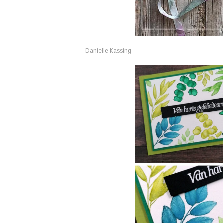
Danielle Kassing