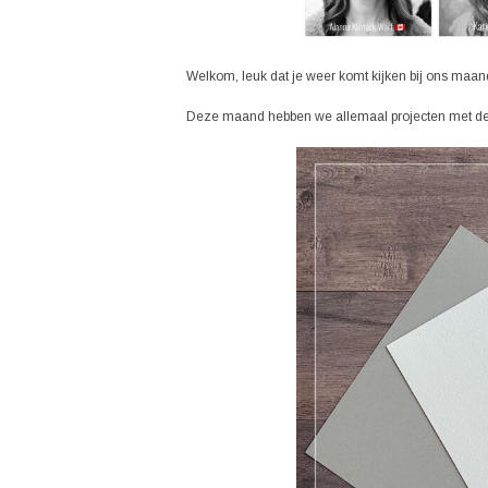
Welkom, leuk dat je weer komt kijken bij ons maande
Deze maand hebben we allemaal projecten met de Me