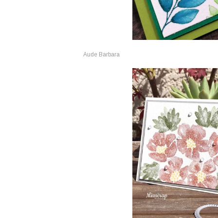
Aude Barbara