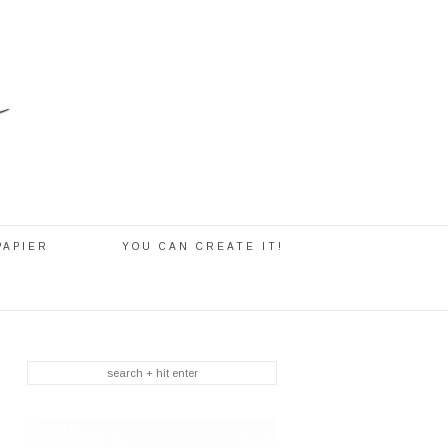
PAPIER
YOU CAN CREATE IT!