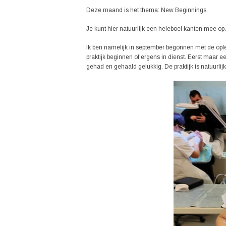
Deze maand is het thema: New Beginnings.
Je kunt hier natuurlijk een heleboel kanten mee o
Ik ben namelijk in september begonnen met de oplei
praktijk beginnen of ergens in dienst. Eerst maar e
gehad en gehaald gelukkig. De praktijk is natuurlijk