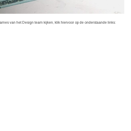
dames van het Design team kijken, klik hiervoor op de onderstaande links: