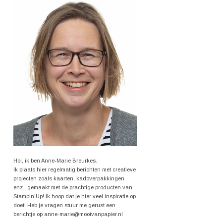
Hoi, ik ben Anne-Marie Breurkes.
Ik plaats hier regelmatig berichten met creatieve
projecten zoals kaarten, kadoverpakkingen
enz., gemaakt met de prachtige producten van
Stampin'Up! Ik hoop dat je hier veel inspiratie op
doet! Heb je vragen stuur me gerust een
berichtje op anne-marie@mooivanpapier.nl