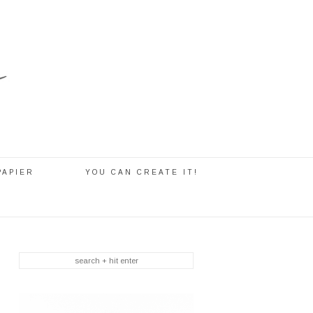
PAPIER
YOU CAN CREATE IT!