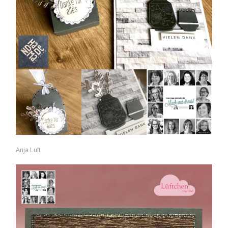
Anja Luft