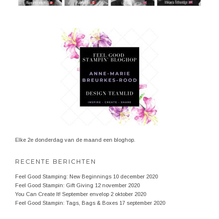
Elke 2e donderdag van de maand een bloghop.
RECENTE BERICHTEN
Feel Good Stamping: New Beginnings
10 december 2020
Feel Good Stampin: Gift Giving
12 november 2020
You Can Create It! September envelop
2 oktober 2020
Feel Good Stampin: Tags, Bags & Boxes
17 september 2020