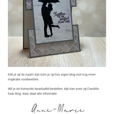
Klik je op de naam dan kom je op hun eigen blog met nog meer
inspiratie voorbeelden.
Wil je de komende kwartaalkit bestellen, kijk dan even op Daniëlle
haar blog, daar staat alle informatie.