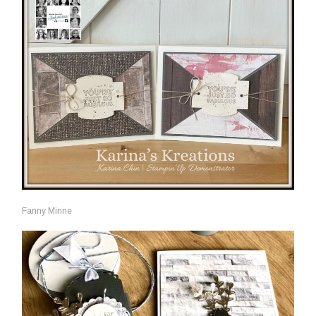
Fanny Minne