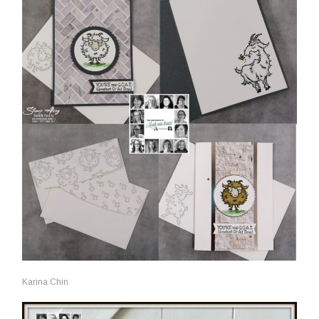
Karina Chin