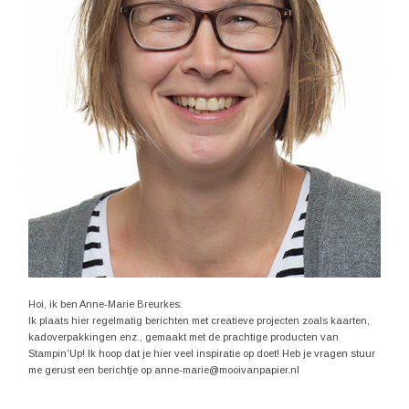
Hoi, ik ben Anne-Marie Breurkes.
Ik plaats hier regelmatig berichten met creatieve projecten zoals kaarten,
kadoverpakkingen enz., gemaakt met de prachtige producten van
Stampin'Up! Ik hoop dat je hier veel inspiratie op doet! Heb je vragen stuur
me gerust een berichtje op anne-marie@mooivanpapier.nl