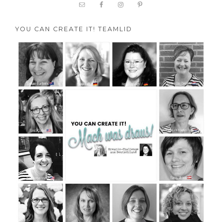
YOU CAN CREATE IT! TEAMLID