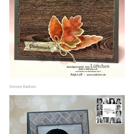
Simone Bartrum