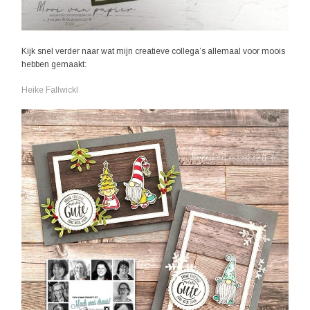
Kijk snel verder naar wat mijn creatieve collega’s allemaal voor moois
hebben gemaakt:
Heike Fallwickl