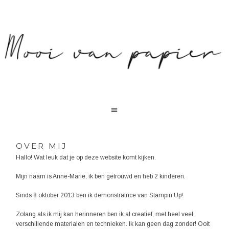
OVER MIJ
Hallo! Wat leuk dat je op deze website komt kijken.
Mijn naam is Anne-Marie, ik ben getrouwd en heb 2 kinderen.
Sinds 8 oktober 2013 ben ik demonstratrice van Stampin’Up!
Zolang als ik mij kan herinneren ben ik al creatief, met heel veel
verschillende materialen en technieken. Ik kan geen dag zonder! Ooit