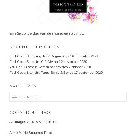
Elke 2e donderdag van de maand een bloghop.
RECENTE BERICHTEN
Feel Good Stamping: New Beginnings
10 december 2020
Feel Good Stampin: Gift Giving
12 november 2020
You Can Create It! September envelop
2 oktober 2020
Feel Good Stampin: Tags, Bags & Boxes
17 september 2020
ARCHIEVEN
Archieven
COPYRIGHT INFO
All images ® 2018 Stampin’ Up!
Anne-Marie Breurkes-Rood