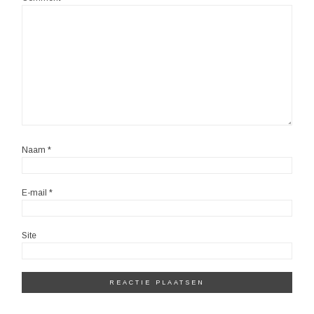
Naam
*
E-mail
*
Site