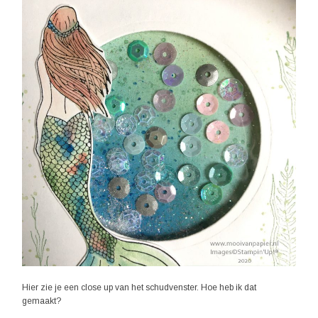
Hier zie je een close up van het schudvenster. Hoe heb ik dat
gemaakt?