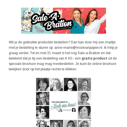
Wil je de gebruikte producten bestellen? Dan kan door mij een mailtje
met je bestelling te sturen op: anne-marie@mooivanpapier.nl. Ik help je
graag verder. Tot en met 31 maart is het nog Sale-a-Bration en dat
betekent dat je bij een bestelling van € 60,- een
gratis product
uit de
speciale brochure mag mag meebestellen. Je kunt de online brochure
bekijken door op het plaatje rechts te klikken.