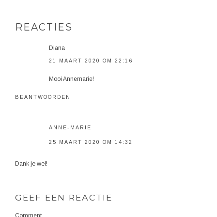
REACTIES
Diana
21 MAART 2020 OM 22:16
Mooi Annemarie!
BEANTWOORDEN
ANNE-MARIE
25 MAART 2020 OM 14:32
Dank je wel!
GEEF EEN REACTIE
Comment