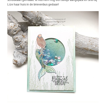
Lize haar huis in de brievenbus gedaan!