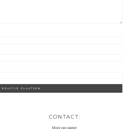
CONTACT:
Mooi van papier