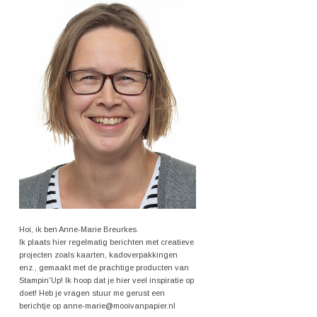
Hoi, ik ben Anne-Marie Breurkes.
Ik plaats hier regelmatig berichten met creatieve
projecten zoals kaarten, kadoverpakkingen
enz., gemaakt met de prachtige producten van
Stampin'Up! Ik hoop dat je hier veel inspiratie op
doet! Heb je vragen stuur me gerust een
berichtje op anne-marie@mooivanpapier.nl