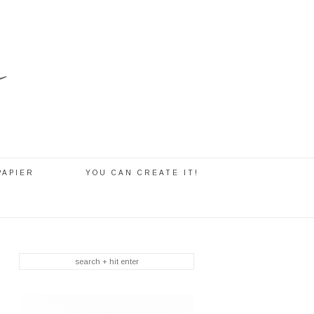
PAPIER
YOU CAN CREATE IT!