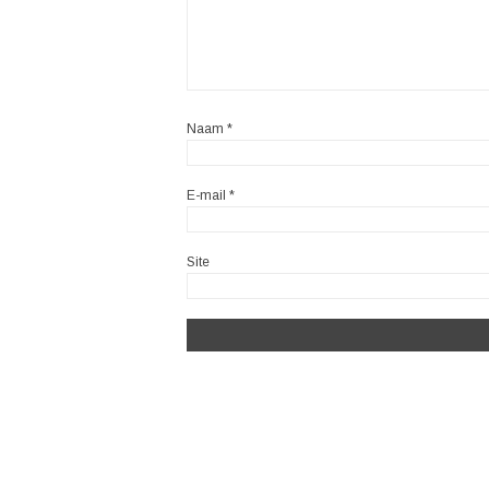
Naam
*
E-mail
*
Site