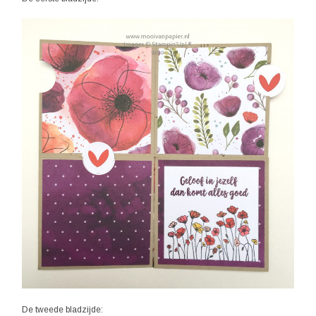
De tweede bladzijde: