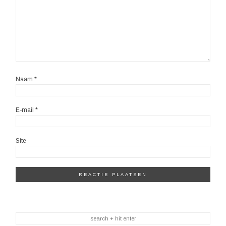
Naam
*
E-mail
*
Site