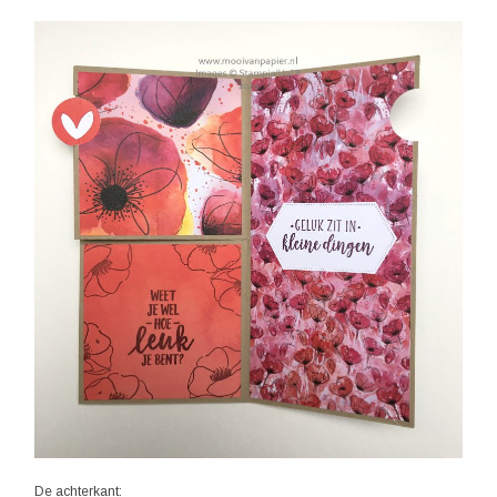
De achterkant: