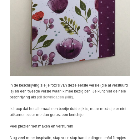
In de beschrijving zie je foto’s van deze eerste versie (die al verstuurd
is) en een tweede versie waar ik mee bezig ben. Je kunt hier de hele
beschrijving als
pdf downloaden (klik)
.
Ik hoop dat het allemaal een beetje duidelijk is, maar mocht je er niet
uitkomen stuur me dan gerust een berichtje.
Veel plezier met maken en versturen!
Nog veel meer inspiratie, stap-voor-stap handleidingen en/of filmpjes