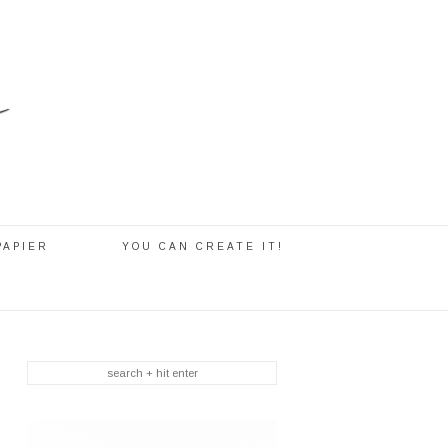
PAPIER
YOU CAN CREATE IT!