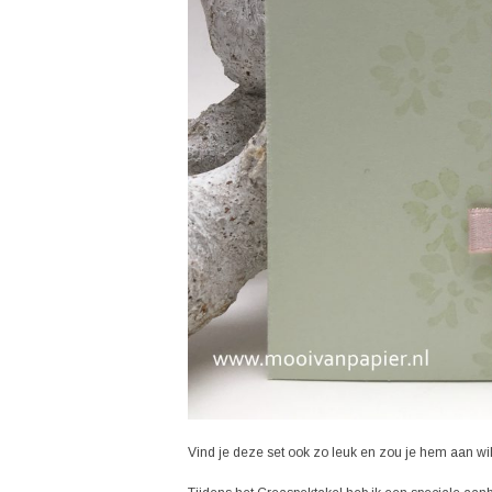
Vind je deze set ook zo leuk en zou je hem aan wi