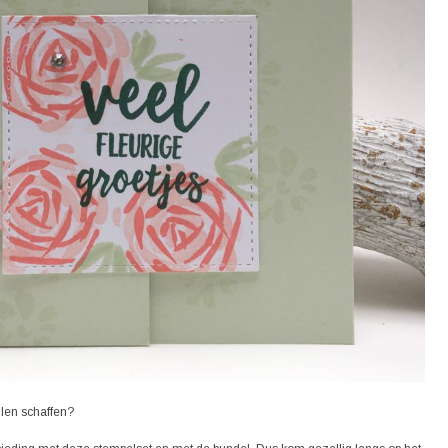
llen schaffen?