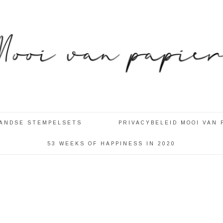
LANDSE STEMPELSETS
PRIVACYBELEID MOOI VAN 
53 WEEKS OF HAPPINESS IN 2020