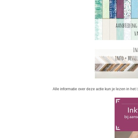
Alle informatie over deze actie kun je lezen in het