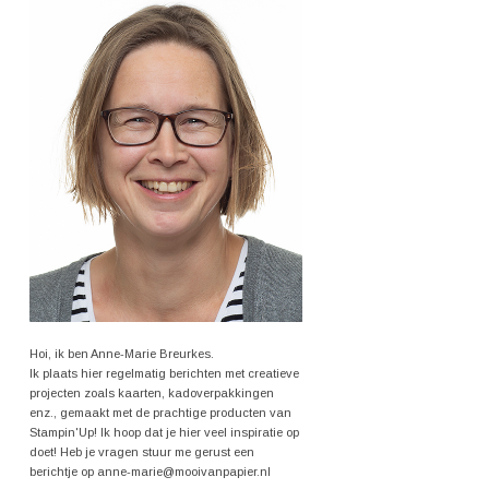
Hoi, ik ben Anne-Marie Breurkes.
Ik plaats hier regelmatig berichten met creatieve
projecten zoals kaarten, kadoverpakkingen
enz., gemaakt met de prachtige producten van
Stampin'Up! Ik hoop dat je hier veel inspiratie op
doet! Heb je vragen stuur me gerust een
berichtje op anne-marie@mooivanpapier.nl