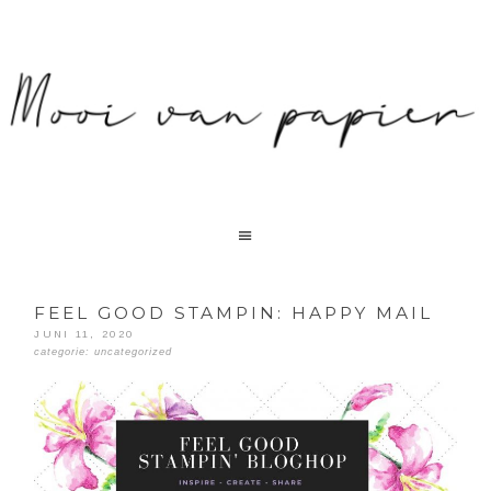
FEEL GOOD STAMPIN: HAPPY MAIL
JUNI 11, 2020
categorie:
uncategorized