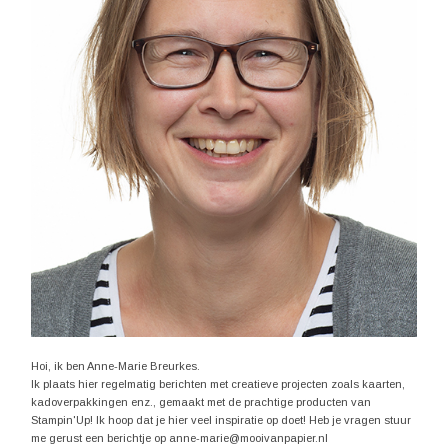
Hoi, ik ben Anne-Marie Breurkes.
Ik plaats hier regelmatig berichten met creatieve projecten zoals kaarten,
kadoverpakkingen enz., gemaakt met de prachtige producten van
Stampin'Up! Ik hoop dat je hier veel inspiratie op doet! Heb je vragen stuur
me gerust een berichtje op anne-marie@mooivanpapier.nl