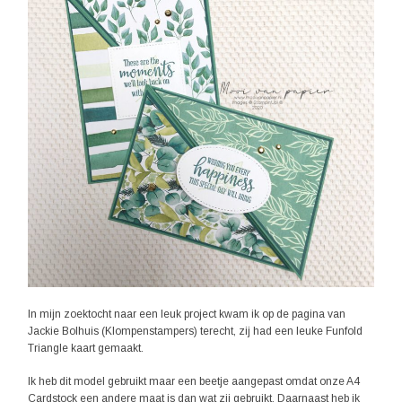
In mijn zoektocht naar een leuk project kwam ik op de pagina van
Jackie Bolhuis (Klompenstampers) terecht, zij had een leuke Funfold
Triangle kaart gemaakt.
Ik heb dit model gebruikt maar een beetje aangepast omdat onze A4
Cardstock een andere maat is dan wat zij gebruikt. Daarnaast heb ik