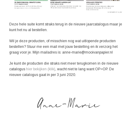
Deze hele suite komt straks terug in de nieuwe jaarcatalogus maar je
kunt het nu al bestellen.
Wil je deze producten, of misschien nog wat uitlopende producten
bestellen? Stuur me een mail met jouw bestelling en ik verzorg het
graag voor je. Mijn mailadres is: anne-marie@mooivanpapier.nl
Je kunt de producten die straks niet meer terugkomen in de nieuwe
catalogus
hier bekijken (klik)
, wacht niet te lang want OP=OP. De
nieuwe catalogus gaat in per 3 juni 2020.