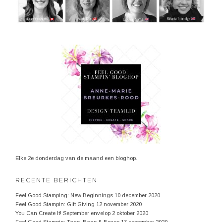
Elke 2e donderdag van de maand een bloghop.
RECENTE BERICHTEN
Feel Good Stamping: New Beginnings
10 december 2020
Feel Good Stampin: Gift Giving
12 november 2020
You Can Create It! September envelop
2 oktober 2020
Feel Good Stampin: Tags, Bags & Boxes
17 september 2020