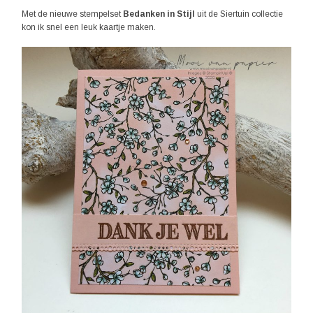
Met de nieuwe stempelset
Bedanken in Stijl
uit de Siertuin collectie
kon ik snel een leuk kaartje maken.