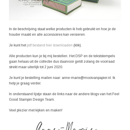
In de beschrijving staat welke producten ik heb gebruikt en hoe je de
houder maakt en alle accessoires kan versieren.
Je kunt het
pdf bestand hier downloaden
(klik).
Alle producten kun je bij mij bestellen. Het DSP en de tekststempels
gaan helaas uit de collectie dus daarvoor geldt zolang de voorraad
strekt maar uiterlijk tot 2 juni 2020.
Je kunt je bestelling mailen naar: anne-marie@mooivanpapier.nl. Ik
help je graag verder.
In onderstaand lijstje staan de links naar de andere blogs van het Feel
Good Stampin Design Team.
Veel plezier met kijken en maken!