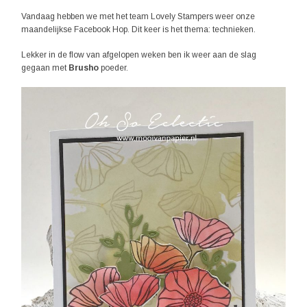
Vandaag hebben we met het team Lovely Stampers weer onze
maandelijkse Facebook Hop. Dit keer is het thema: technieken.
Lekker in de flow van afgelopen weken ben ik weer aan de slag
gegaan met
Brusho
poeder.