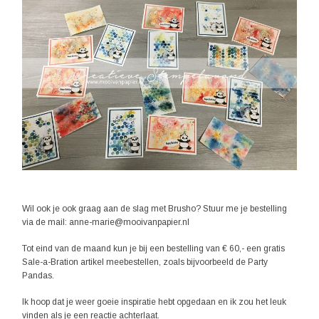
Wil ook je ook graag aan de slag met Brusho? Stuur me je bestelling
via de mail: anne-marie@mooivanpapier.nl
Tot eind van de maand kun je bij een bestelling van € 60,- een gratis
Sale-a-Bration artikel meebestellen, zoals bijvoorbeeld de Party
Pandas.
Ik hoop dat je weer goeie inspiratie hebt opgedaan en ik zou het leuk
vinden als je een reactie achterlaat.