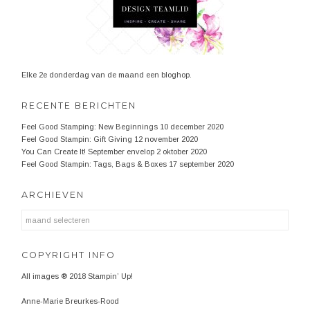
Elke 2e donderdag van de maand een bloghop.
RECENTE BERICHTEN
Feel Good Stamping: New Beginnings
10 december 2020
Feel Good Stampin: Gift Giving
12 november 2020
You Can Create It! September envelop
2 oktober 2020
Feel Good Stampin: Tags, Bags & Boxes
17 september 2020
ARCHIEVEN
Archieven
COPYRIGHT INFO
All images ® 2018 Stampin’ Up!
Anne-Marie Breurkes-Rood