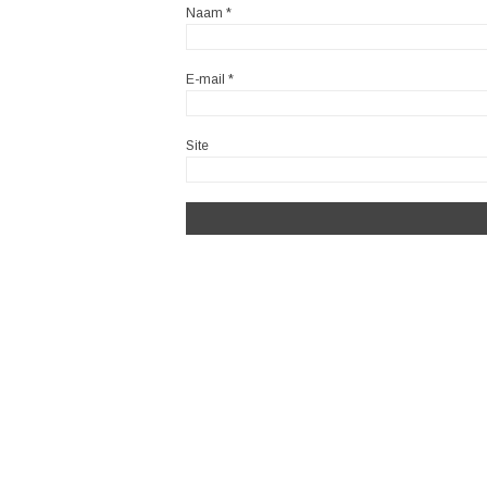
Naam
*
E-mail
*
Site