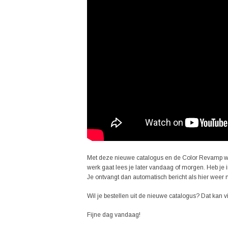
Met deze nieuwe catalogus en de Color Revamp wi
werk gaat lees je later vandaag of morgen. Heb je int
Je ontvangt dan automatisch bericht als hier weer n
Wil je bestellen uit de nieuwe catalogus? Dat kan
Fijne dag vandaag!