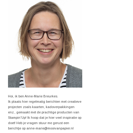
Hoi, ik ben Anne-Marie Breurkes.
Ik plaats hier regelmatig berichten met creatieve
projecten zoals kaarten, kadoverpakkingen
enz., gemaakt met de prachtige producten van
Stampin'Up! Ik hoop dat je hier veel inspiratie op
doet! Heb je vragen stuur me gerust een
berichtje op anne-marie@mooivanpapier.nl