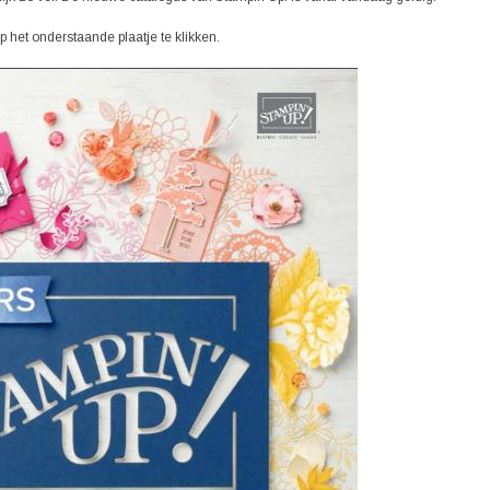
op het onderstaande plaatje te klikken.