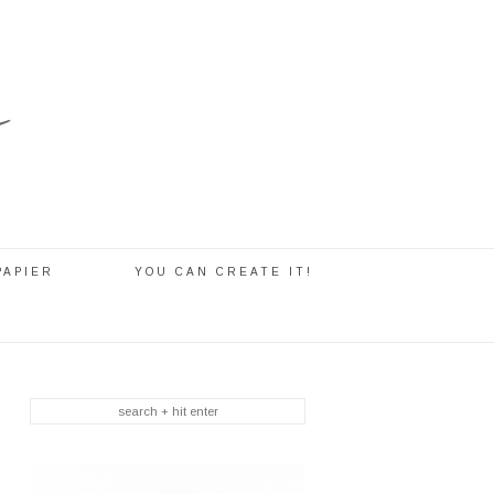
PAPIER
YOU CAN CREATE IT!