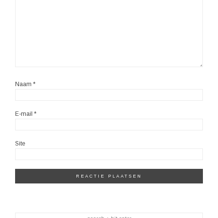
Naam
*
E-mail
*
Site