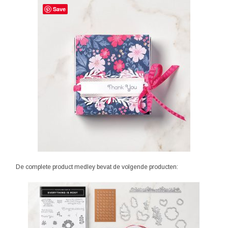
Save
De complete product medley bevat de volgende producten: