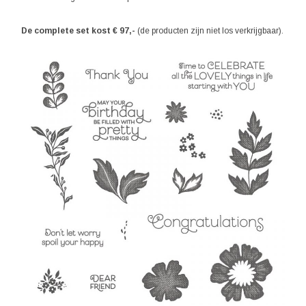
De complete set kost € 97,-
(de producten zijn niet los verkrijgbaar).