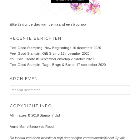
Elke 2e donderdag van de maand een bloghop.
RECENTE BERICHTEN
Feel Good Stamping: New Beginnings
10 december 2020
Feel Good Stampin: Gift Giving
12 november 2020
You Can Create It! September envelop
2 oktober 2020
Feel Good Stampin: Tags, Bags & Boxes
17 september 2020
ARCHIEVEN
Archieven
COPYRIGHT INFO
All images ® 2018 Stampin’ Up!
Anne-Marie Breurkes-Rood
De inhoud van deze website is mijn persoonlijke verantwoordelijkheid Op alle