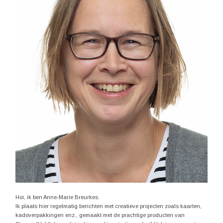
Hoi, ik ben Anne-Marie Breurkes.
Ik plaats hier regelmatig berichten met creatieve projecten zoals kaarten,
kadoverpakkingen enz., gemaakt met de prachtige producten van