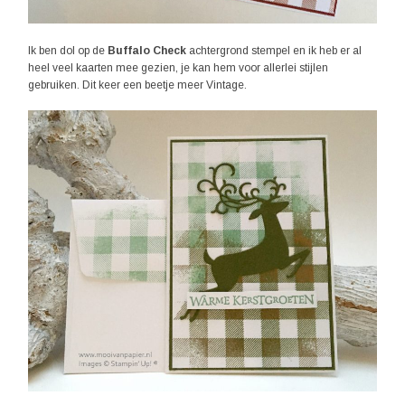
Ik ben dol op de
Buffalo Check
achtergrond stempel en ik heb er al
heel veel kaarten mee gezien, je kan hem voor allerlei stijlen
gebruiken. Dit keer een beetje meer Vintage.