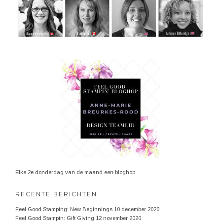
Elke 2e donderdag van de maand een bloghop.
RECENTE BERICHTEN
Feel Good Stamping: New Beginnings
10 december 2020
Feel Good Stampin: Gift Giving
12 november 2020