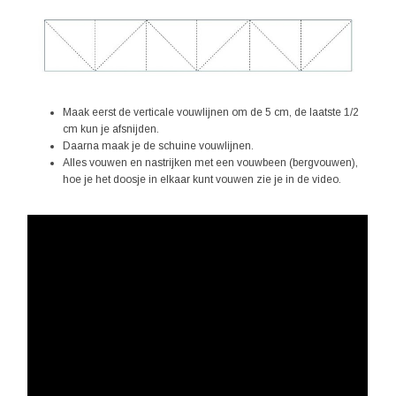
Maak eerst de verticale vouwlijnen om de 5 cm, de laatste 1/2
cm kun je afsnijden.
Daarna maak je de schuine vouwlijnen.
Alles vouwen en nastrijken met een vouwbeen (bergvouwen),
hoe je het doosje in elkaar kunt vouwen zie je in de video.