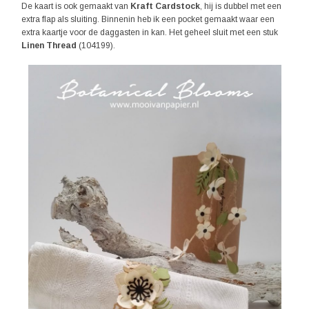
De kaart is ook gemaakt van
Kraft Cardstock
, hij is dubbel met een
extra flap als sluiting. Binnenin heb ik een pocket gemaakt waar een
extra kaartje voor de daggasten in kan. Het geheel sluit met een stuk
Linen Thread
(104199).