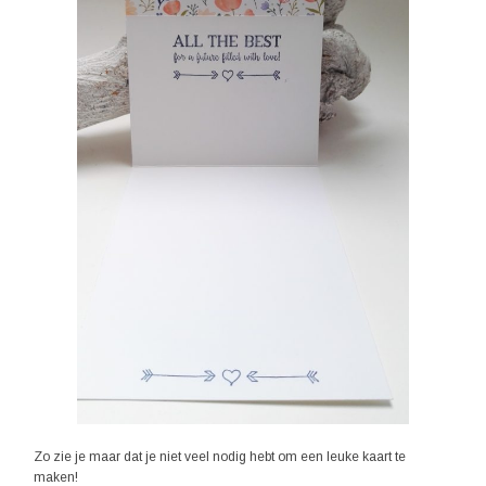
Zo zie je maar dat je niet veel nodig hebt om een leuke kaart te
maken!