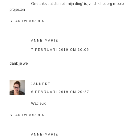
Ondanks dat dit niet ‘mijn ding’ is, vind ik het erg mooie
projecten
BEANTWOORDEN
ANNE-MARIE
7 FEBRUARI 2019 OM 10:09
dank je wel!
JANNEKE
6 FEBRUARI 2019 OM 20:57
Wat leuk!
BEANTWOORDEN
ANNE-MARIE