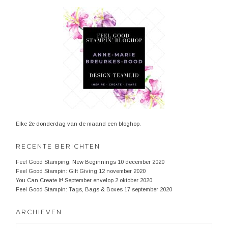
Elke 2e donderdag van de maand een bloghop.
RECENTE BERICHTEN
Feel Good Stamping: New Beginnings
10 december 2020
Feel Good Stampin: Gift Giving
12 november 2020
You Can Create It! September envelop
2 oktober 2020
Feel Good Stampin: Tags, Bags & Boxes
17 september 2020
ARCHIEVEN
Archieven