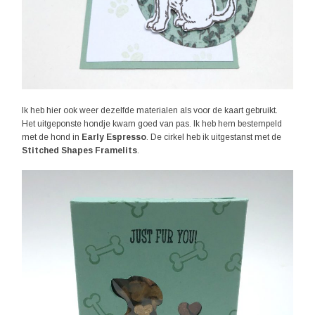
Ik heb hier ook weer dezelfde materialen als voor de kaart gebruikt.
Het uitgeponste hondje kwam goed van pas. Ik heb hem bestempeld
met de hond in
Early Espresso
. De cirkel heb ik uitgestanst met de
Stitched Shapes Framelits
.