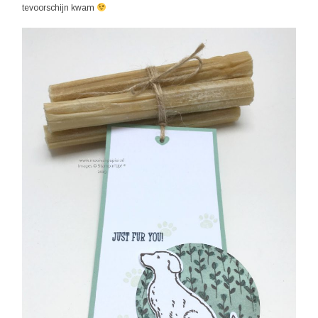
tevoorschijn kwam