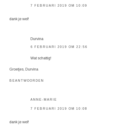
7 FEBRUARI 2019 OM 10:09
dank je wel!
Durvina
6 FEBRUARI 2019 OM 22:56
Wat schattig!
Groetjes, Durvina
BEANTWOORDEN
ANNE-MARIE
7 FEBRUARI 2019 OM 10:08
dank je wel!