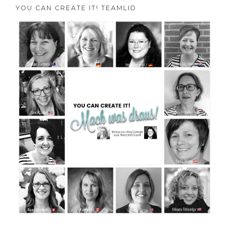
YOU CAN CREATE IT! TEAMLID