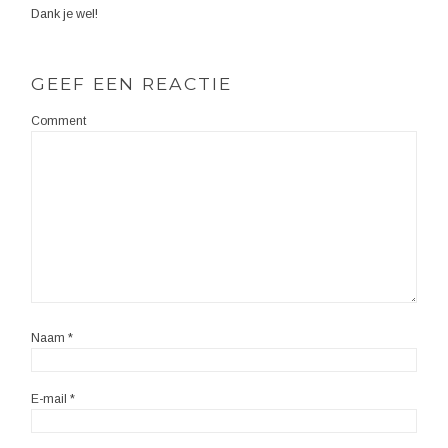
Dank je wel!
GEEF EEN REACTIE
Comment
Naam
*
E-mail
*