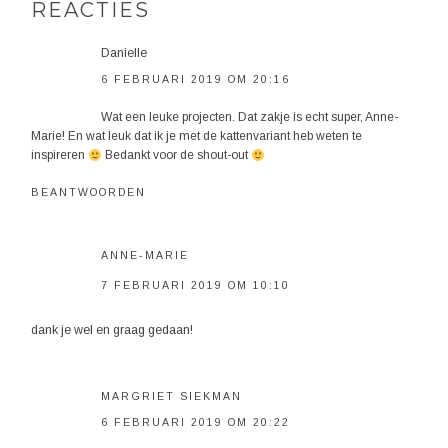
REACTIES
Danielle
6 FEBRUARI 2019 OM 20:16
Wat een leuke projecten. Dat zakje is echt super, Anne-
Marie! En wat leuk dat ik je met de kattenvariant heb weten te
inspireren
Bedankt voor de shout-out
BEANTWOORDEN
ANNE-MARIE
7 FEBRUARI 2019 OM 10:10
dank je wel en graag gedaan!
MARGRIET SIEKMAN
6 FEBRUARI 2019 OM 20:22