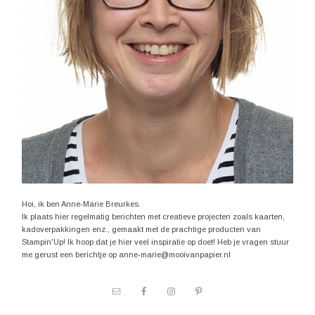
Hoi, ik ben Anne-Marie Breurkes.
Ik plaats hier regelmatig berichten met creatieve projecten zoals kaarten,
kadoverpakkingen enz., gemaakt met de prachtige producten van
Stampin'Up! Ik hoop dat je hier veel inspiratie op doet! Heb je vragen stuur
me gerust een berichtje op anne-marie@mooivanpapier.nl