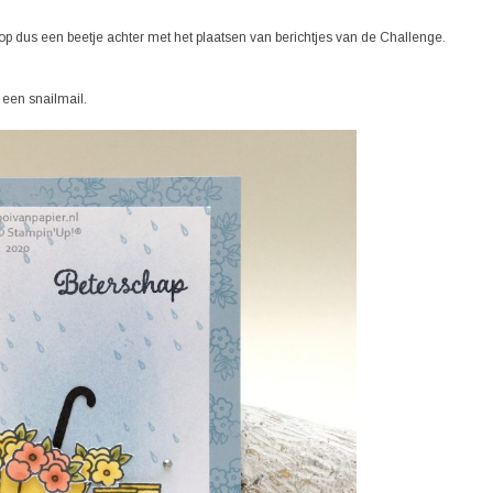
p dus een beetje achter met het plaatsen van berichtjes van de Challenge.
 een snailmail.