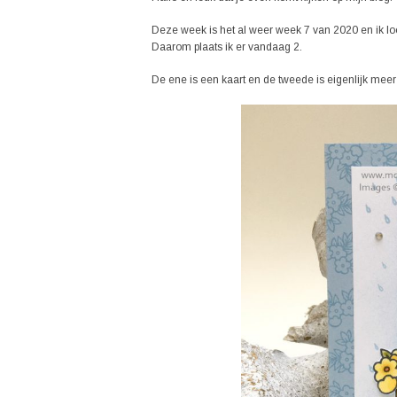
Deze week is het al weer week 7 van 2020 en ik loo
Daarom plaats ik er vandaag 2.
De ene is een kaart en de tweede is eigenlijk meer