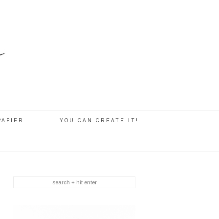
PAPIER
YOU CAN CREATE IT!