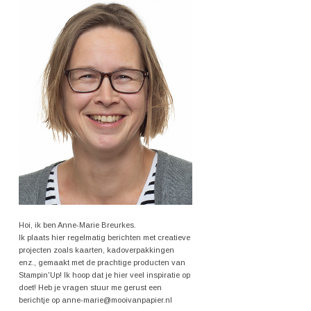
Hoi, ik ben Anne-Marie Breurkes.
Ik plaats hier regelmatig berichten met creatieve
projecten zoals kaarten, kadoverpakkingen
enz., gemaakt met de prachtige producten van
Stampin'Up! Ik hoop dat je hier veel inspiratie op
doet! Heb je vragen stuur me gerust een
berichtje op anne-marie@mooivanpapier.nl