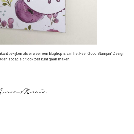
kant bekijken als er weer een bloghop is van het Feel Good Stampin’ Design
den zodat je dit ook zelf kunt gaan maken.