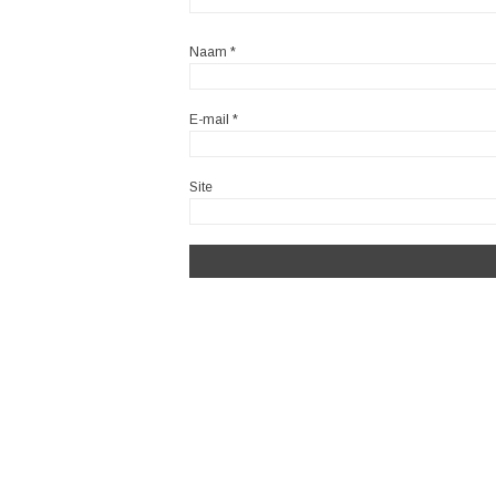
Naam
*
E-mail
*
Site