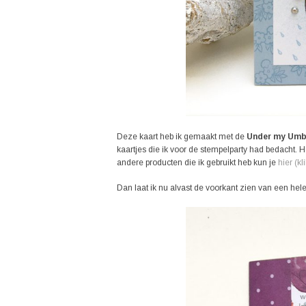
Deze kaart heb ik gemaakt met de
Under my Umb
kaartjes die ik voor de stempelparty had bedacht. 
andere producten die ik gebruikt heb kun je
hier (kli
Dan laat ik nu alvast de voorkant zien van een hele