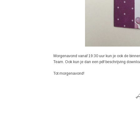
Morgenavond vanaf 19:30 uur kun je ook de binnen
Team. Ook kun je dan een pdf beschrijving downloa
Tot morgenavond!