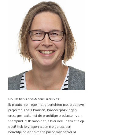
Hoi, ik ben Anne-Marie Breurkes.
Ik plaats hier regelmatig berichten met creatieve
projecten zoals kaarten, kadoverpakkingen
enz., gemaakt met de prachtige producten van
Stampin'Up! Ik hoop dat je hier veel inspiratie op
doet! Heb je vragen stuur me gerust een
berichtje op anne-marie@mooivanpapier.nl