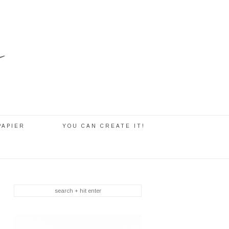
PAPIER
YOU CAN CREATE IT!