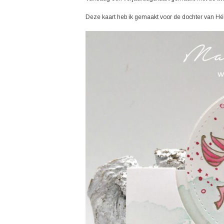
Deze kaart heb ik gemaakt voor de dochter van Hé